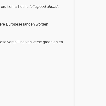
eruit en is het nu
full speed ahead !
ndere Europese landen worden
dselverspilling van verse groenten en