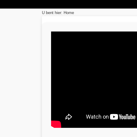
U bent hier:
Home